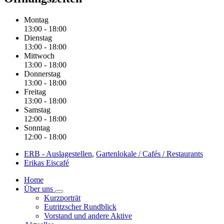
Montag
13:00
-
18:00
Dienstag
13:00
-
18:00
Mittwoch
13:00
-
18:00
Donnerstag
13:00
-
18:00
Freitag
13:00
-
18:00
Samstag
12:00
-
18:00
Sonntag
12:00
-
18:00
ERB - Auslagestellen
,
Gartenlokale / Cafés / Restaurants
Erikas Eiscafé
Home
Über uns
Kurzporträt
Eutritzscher Rundblick
Vorstand und andere Aktive