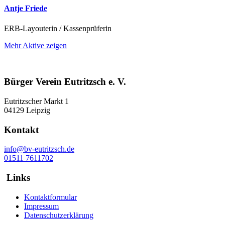
Antje Friede
ERB-Layouterin / Kassenprüferin
Mehr Aktive zeigen
Bürger Verein Eutritzsch e. V.
Eutritzscher Markt 1
04129 Leipzig
Kontakt
info@bv-eutritzsch.de
01511 7611702
Links
Kontaktformular
Impressum
Datenschutzerklärung