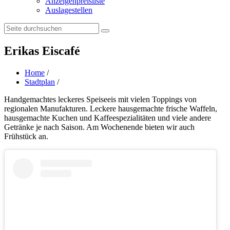
Anzeigenpreisliste
Auslagestellen
Search:
Erikas Eiscafé
Home
/
Stadtplan
/
Handgemachtes leckeres Speiseeis mit vielen Toppings von
regionalen Manufakturen. Leckere hausgemachte frische Waffeln,
hausgemachte Kuchen und Kaffeespezialitäten und viele andere
Getränke je nach Saison. Am Wochenende bieten wir auch
Frühstück an.